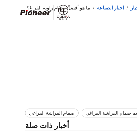
بار
/
اخبار الصناعة
/
ما هو أفضل صمام زاوية الفراغ؟
ال
م صمام الفراشة الفراغي
صمام الفراشة الفراغي
أخبار ذات صلة