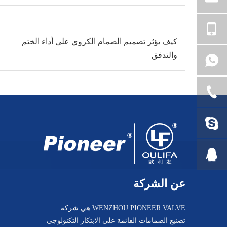
كيف يؤثر تصميم الصمام الكروي على أداء الختم
والتدفق
عن الشركة
WENZHOU PIONEER VALVE هي شركة
تصنيع الصمامات القائمة على الابتكار التكنولوجي