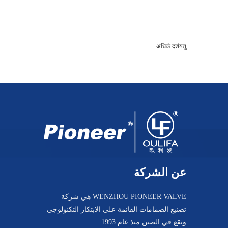
अधिकं दर्शयतु
عن الشركة
WENZHOU PIONEER VALVE هي شركة
تصنيع الصمامات القائمة على الابتكار التكنولوجي
وتقع في الصين منذ عام 1993.