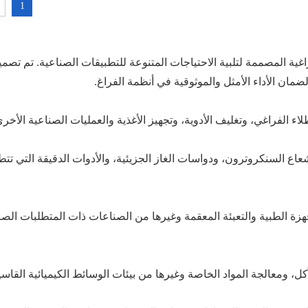
1
ية المصممة لتلبية الاحتياجات المتنوعة للتطبيقات الصناعية. تم تصمي
ضمان الأداء الأمثل والموثوقية في أنظمة الفراغ.
الفراغي، وتغليف الأدوية، وتجهيز الأغذية والعمليات الصناعية الأخرى
ع السنكروترون، ودواسات الغاز الجزيئية، والأدوات الدقيقة التي تتطل
زة الطبية والتعبئة المعقمة وغيرها من الصناعات ذات المتطلبات الص
ل، ومعالجة المواد الخاصة وغيرها من بيئات الوسائط الكيميائية القاسي