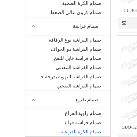
صمام الكرة الصحية
صمام كروي عالي الضغط
صمام فراشة
صمام الفراشة نوع الرقاقة
صمام الفراشة ذو الحواف
صمام فراشة قابل للنفخ
صمام الفراشة المعدني
صمام الفراشة للتهوية بدرجة حرارة عالية
صمام الفراشة الصحي
صمام تفريغ
صمام زاوية الفراغ
صمام فراشة فراغ
صمام الكرة الفراغية