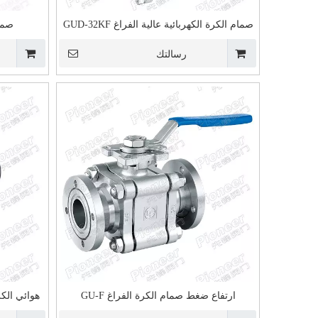
صمام الكرة الكهربائية عالية الفراغ GUD-32KF
صمام
رسالتك
ارتفاع ضغط صمام الكرة الفراغ GU-F
هوائي الكرة