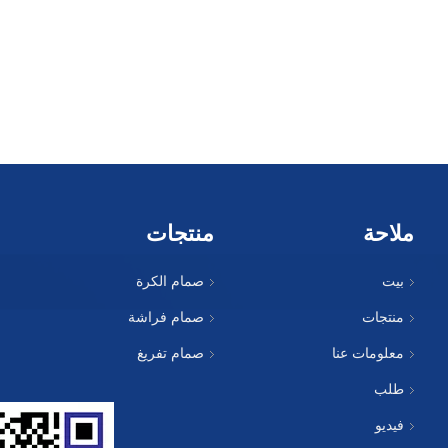
ملاحة
منتجات
بيت
صمام الكرة
منتجات
صمام فراشة
معلومات عنا
صمام تفريغ
طلب
فيديو