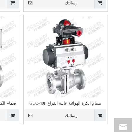
رسالتك
صمام الكرة الهوائية عالية الفراغ GUQ-40F
صمام الكرة ا
رسالتك