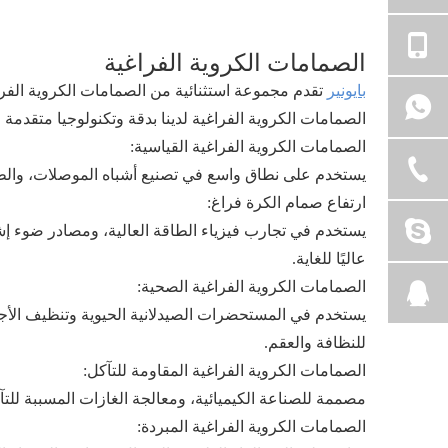
الصمامات الكروية الفراغية
بايونير
تقدم مجموعة استثنائية من الصمامات الكروية الفراغ
الصمامات الكروية الفراغية لدينا بدقة وتكنولوجيا متقدمة ل
الصمامات الكروية الفراغية القياسية:
يستخدم على نطاق واسع في تصنيع أشباه الموصلات، والطلاء 
ارتفاع صمام الكرة فراغ:
يستخدم في تجارب فيزياء الطاقة العالية، ومصادر ضوء إشعا
عاليًا للغاية.
الصمامات الكروية الفراغية الصحية:
يستخدم في المستحضرات الصيدلانية الحيوية وتنظيف الأجه
للنظافة والعقم.
الصمامات الكروية الفراغية المقاومة للتآكل:
مصممة للصناعة الكيميائية، ومعالجة الغازات المسببة للتآك
الصمامات الكروية الفراغية المبردة: