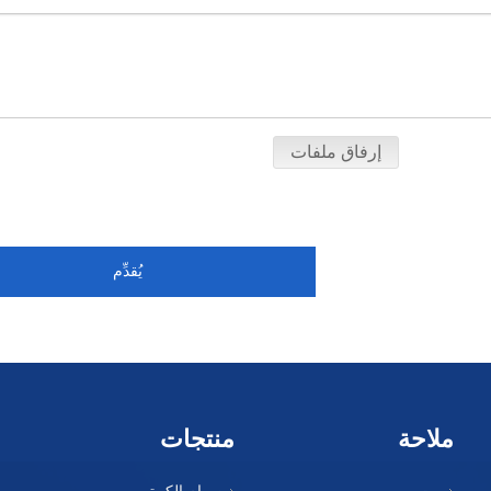
إرفاق ملفات
يُقدِّم
ملاحة
منتجات