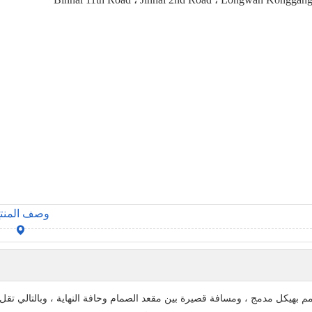
وصف المنت
 بهيكل مدمج ، ومسافة قصيرة بين مقعد الصمام وحافة النهاية ، وبالتالي تقل 