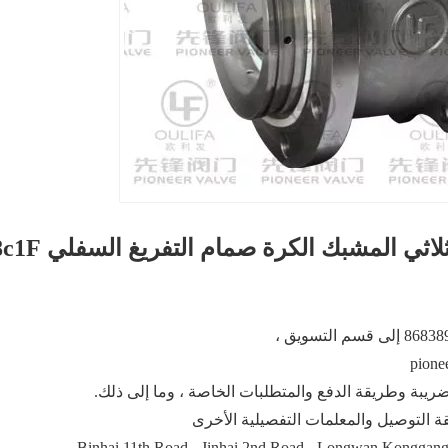
لاثي المشبك الكرة صمام التفريغ السفلي Q8c1F
لضريبة وطريقة الدفع والمتطلبات الخاصة ، وما إلى ذلك.
 التوصيل والمعلمات التفصيلية الأخرى