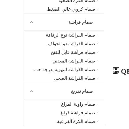
صمام الكرة الصحية
صمام كروي عالي الضغط
صمام فراشة
صمام الفراشة نوع الرقاقة
صمام الفراشة ذو الحواف
صمام فراشة قابل للنفخ
صمام الفراشة المعدني
صمام الفراشة للتهوية بدرجة حرارة عالية
صمام الفراشة الصحي
صمام تفريغ
صمام زاوية الفراغ
صمام فراشة فراغ
صمام الكرة الفراغية